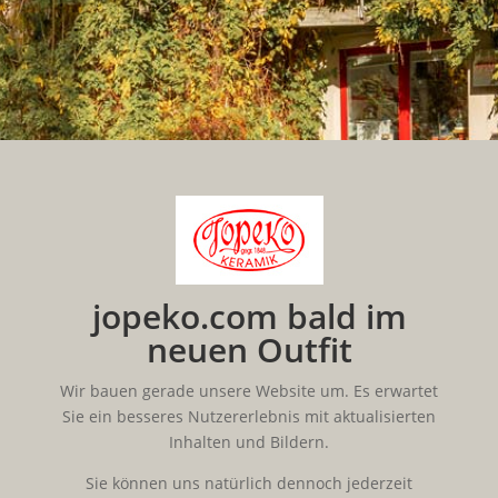
jopeko.com bald im
neuen Outfit
Wir bauen gerade unsere Website um. Es erwartet
Sie ein besseres Nutzererlebnis mit aktualisierten
Inhalten und Bildern.
Sie können uns natürlich dennoch jederzeit